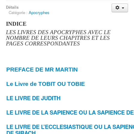
Détails
Catégorie :
Apocryphes
INDICE
LES LIVRES DES APOCRYPHES AVEC LE
NOMBRE DE LEURS CHAPITRES ET LES
PAGES CORRESPONDANTES
PREFACE DE MR MARTIN
Le Livre de TOBIT OU TOBIE
LE LIVRE DE JUDITH
LE LIVRE DE LA SAPIENCE OU LA SAPIENCE 
LE LIVRE DE L’ECCLESIASTIQUE OU LA SAPIEN
DE SIRACH