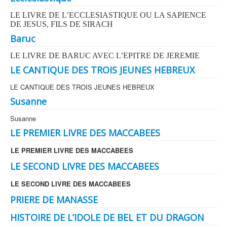
LE LIVRE DE L’ECCLESIASTIQUE OU LA SAPIENCE
DE JESUS, FILS DE SIRACH
Baruc
LE LIVRE DE BARUC AVEC L’EPITRE DE JEREMIE
LE CANTIQUE DES TROIS JEUNES HEBREUX
LE CANTIQUE DES TROIS JEUNES HEBREUX
Susanne
Susanne
LE PREMIER LIVRE DES MACCABEES
LE PREMIER LIVRE DES MACCABEES
LE SECOND LIVRE DES MACCABEES
LE SECOND LIVRE DES MACCABEES
PRIERE DE MANASSE
HISTOIRE DE L’IDOLE DE BEL ET DU DRAGON