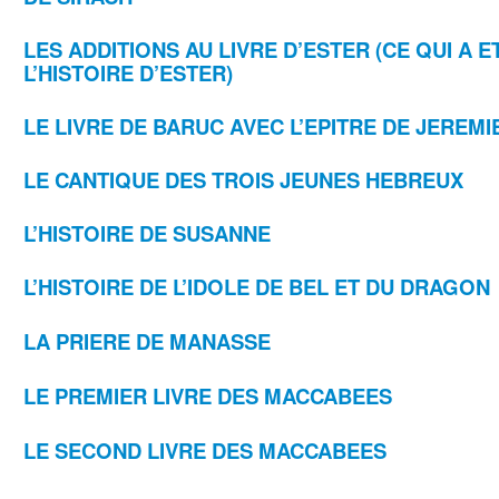
LES ADDITIONS AU LIVRE D’ESTER (CE QUI A 
L’HISTOIRE D’ESTER)
LE LIVRE DE BARUC AVEC L’EPITRE DE JEREMI
LE CANTIQUE DES TROIS JEUNES HEBREUX
L’HISTOIRE DE SUSANNE
L’HISTOIRE DE L’IDOLE DE BEL ET DU DRAGON
LA PRIERE DE MANASSE
LE PREMIER LIVRE DES MACCABEES
LE SECOND LIVRE DES MACCABEES