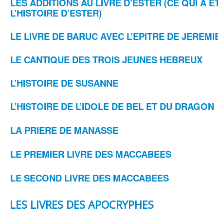
LES ADDITIONS AU LIVRE D’ESTER (CE QUI A 
L’HISTOIRE D’ESTER)
LE LIVRE DE BARUC AVEC L’EPITRE DE JEREMI
LE CANTIQUE DES TROIS JEUNES HEBREUX
L’HISTOIRE DE SUSANNE
L’HISTOIRE DE L’IDOLE DE BEL ET DU DRAGON
LA PRIERE DE MANASSE
LE PREMIER LIVRE DES MACCABEES
LE SECOND LIVRE DES MACCABEES
LES LIVRES DES APOCRYPHES