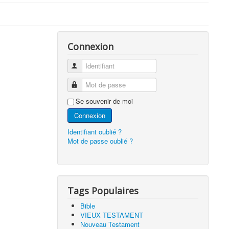
Connexion
Identifiant
Mot de passe
Se souvenir de moi
Connexion
Identifiant oublié ?
Mot de passe oublié ?
Tags Populaires
Bible
VIEUX TESTAMENT
Nouveau Testament