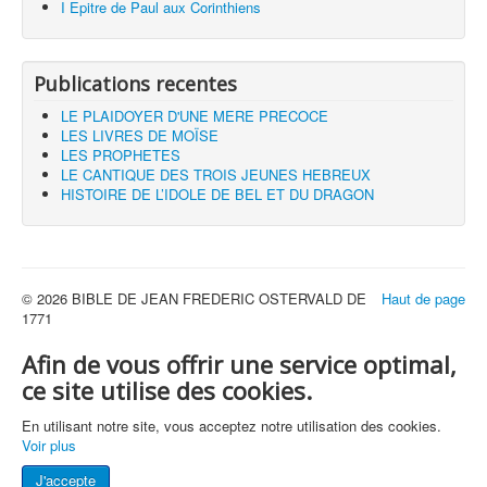
I Epitre de Paul aux Corinthiens
Publications recentes
LE PLAIDOYER D'UNE MERE PRECOCE
LES LIVRES DE MOÏSE
LES PROPHETES
LE CANTIQUE DES TROIS JEUNES HEBREUX
HISTOIRE DE L’IDOLE DE BEL ET DU DRAGON
© 2026 BIBLE DE JEAN FREDERIC OSTERVALD DE
Haut de page
1771
Afin de vous offrir une service optimal,
ce site utilise des cookies.
En utilisant notre site, vous acceptez notre utilisation des cookies.
Voir plus
J'accepte