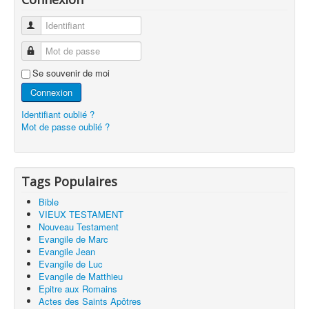
Identifiant
Mot de passe
Se souvenir de moi
Connexion
Identifiant oublié ?
Mot de passe oublié ?
Tags Populaires
Bible
VIEUX TESTAMENT
Nouveau Testament
Evangile de Marc
Evangile Jean
Evangile de Luc
Evangile de Matthieu
Epitre aux Romains
Actes des Saints Apôtres