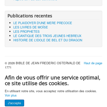
Publications recentes
LE PLAIDOYER D'UNE MERE PRECOCE
LES LIVRES DE MOÏSE
LES PROPHETES
LE CANTIQUE DES TROIS JEUNES HEBREUX
HISTOIRE DE L’IDOLE DE BEL ET DU DRAGON
© 2026 BIBLE DE JEAN FREDERIC OSTERVALD DE
Haut de page
1771
Afin de vous offrir une service optimal,
ce site utilise des cookies.
En utilisant notre site, vous acceptez notre utilisation des cookies.
Voir plus
J'accepte